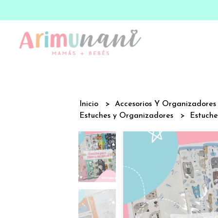
Inicio
Accesorios Y Organizadore
Estuches y Organizadores
Estuche