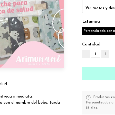
Ver cuotas y de
Estampa
Personalizado con 
Cantidad
1
alud.
ntrega inmediata.
Productos en 
Personalizados a 
o con el nombre del bebe. Tarda
15 días.