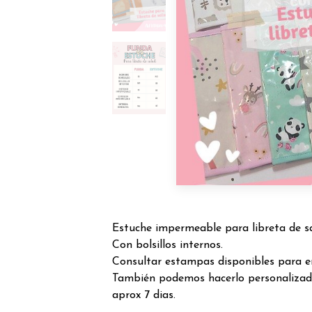
Estuche impermeable para libreta de s
Con bolsillos internos.
Consultar estampas disponibles para e
También podemos hacerlo personalizad
aprox 7 dias.