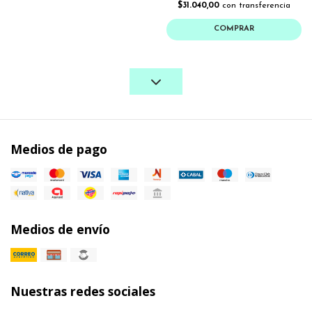
$31.040,00
con transferencia
COMPRAR
Medios de pago
Medios de envío
Nuestras redes sociales