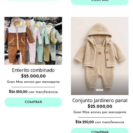
COMPRAR
Enterito combinado
$25.000,00
Gran Mza envios por mensajería
$24.250,00
con transferencia
Conjunto Jardinero panal
COMPRAR
$25.000,00
Gran Mza envios por mensajería
$24.250,00
con transferencia
COMPRAR