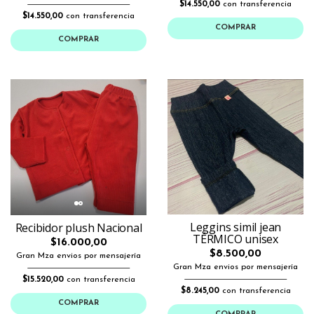
$14.550,00
con transferencia
$14.550,00
con transferencia
COMPRAR
COMPRAR
Leggins simil jean
Recibidor plush Nacional
TÉRMICO unisex
$16.000,00
$8.500,00
Gran Mza envios por mensajería
Gran Mza envios por mensajería
$15.520,00
con transferencia
$8.245,00
con transferencia
COMPRAR