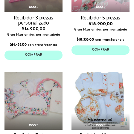
Recibidor 3 piezas
Recibidor 5 piezas
personalizado
$18.900,00
$14.900,00
Gran Mza envios por mensajería
Gran Mza envios por mensajería
$18.333,00
con transferencia
$14.453,00
con transferencia
COMPRAR
COMPRAR