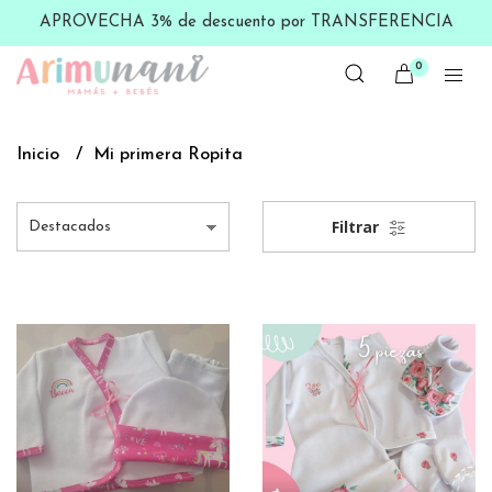
APROVECHA 3% de descuento por TRANSFERENCIA
0
Inicio
Mi primera Ropita
Filtrar