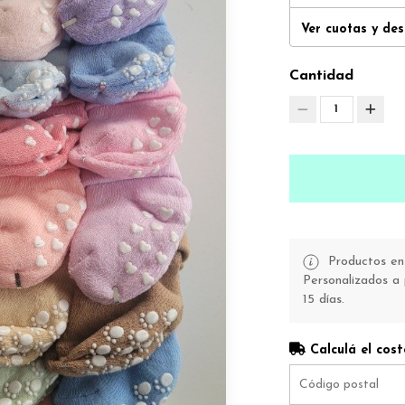
Ver cuotas y de
Cantidad
1
Productos en 
Personalizados a 
15 días.
Calculá el cost