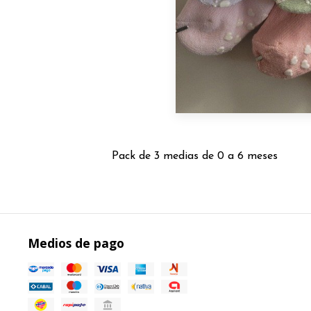
Pack de 3 medias de 0 a 6 meses
Medios de pago