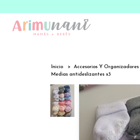
Inicio
Accesorios Y Organizadore
Medias antideslizantes x3