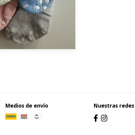
Medios de envío
Nuestras redes 