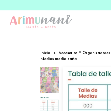
Inicio
Accesorios Y Organizadore
Medias media caña