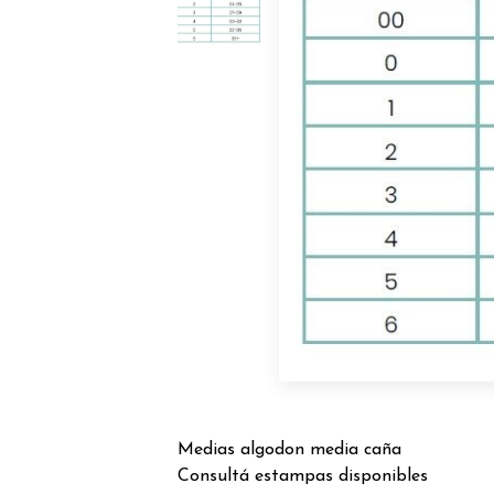
Medias algodon media caña
Consultá estampas disponibles