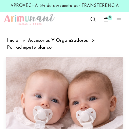
APROVECHA 3% de descuento por TRANSFERENCIA
0
Inicio
Accesorios Y Organizadores
Portachupete blanco