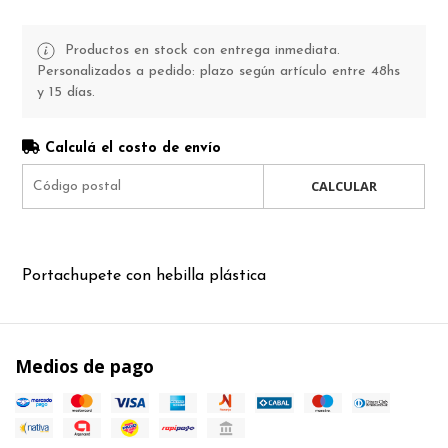
Productos en stock con entrega inmediata.
Personalizados a pedido: plazo según artículo entre 48hs
y 15 días.
Calculá el costo de envío
CALCULAR
Portachupete con hebilla plástica
Medios de pago