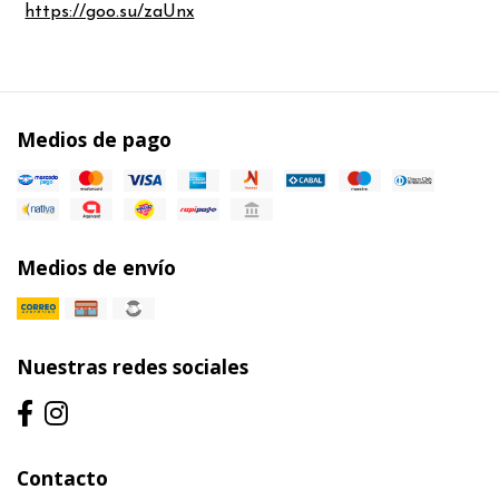
https://goo.su/zaUnx
Medios de pago
Medios de envío
Nuestras redes sociales
Contacto