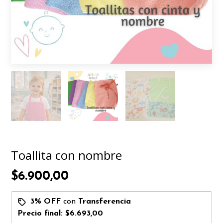
Toallita con nombre
$6.900,00
3% OFF
con
Transferencia
Precio final:
$6.693,00