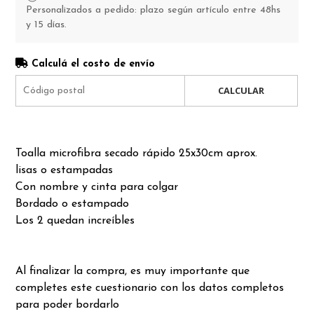
Personalizados a pedido: plazo según artículo entre 48hs
y 15 días.
Calculá el costo de envío
CALCULAR
Toalla microfibra secado rápido 25x30cm aprox.
lisas o estampadas
Con nombre y cinta para colgar
Bordado o estampado
Los 2 quedan increíbles
Al finalizar la compra, es muy importante que
completes este cuestionario con los datos completos
para poder bordarlo