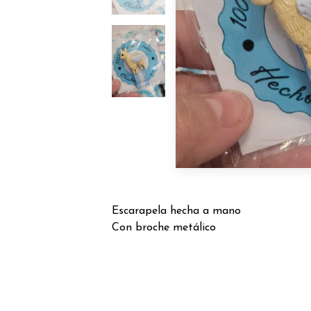
Escarapela hecha a mano
Con broche metálico