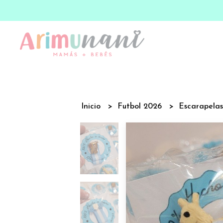
Inicio
Futbol 2026
Escarapela