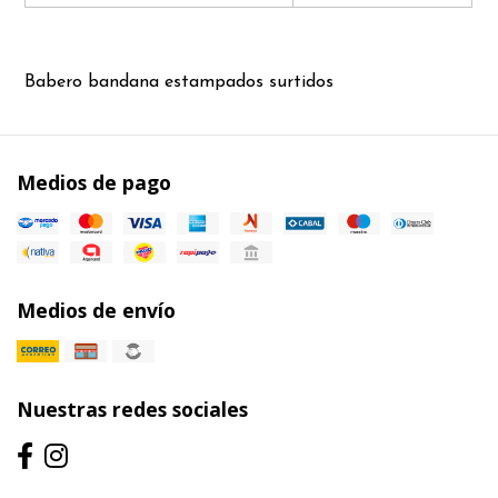
Babero bandana estampados surtidos
Medios de pago
Medios de envío
Nuestras redes sociales