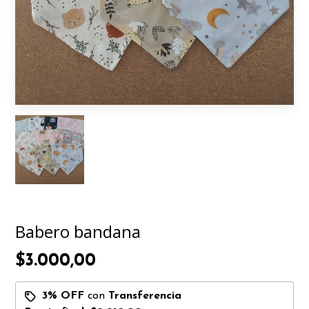
Babero bandana
$3.000,00
3% OFF
con
Transferencia