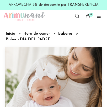
APROVECHA 3% de descuento por TRANSFERENCIA
0
Inicio
Hora de comer
Baberos
Babero DÍA DEL PADRE