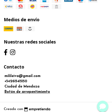
Medios de envío
Nuestras redes sociales
Contacto
milileiva@gmail.com
+542615415150
Ciudad de Mendoza
Botón de arrepentimiento
Creado con