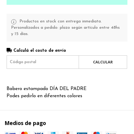
Productos en stock con entrega inmediata.
Personalizados a pedido: plazo según artículo entre 48hs
y 15 días.
Calculá el costo de envío
CALCULAR
Babero estampado DÍA DEL PADRE
Podes pedirlo en diferentes colores
Medios de pago