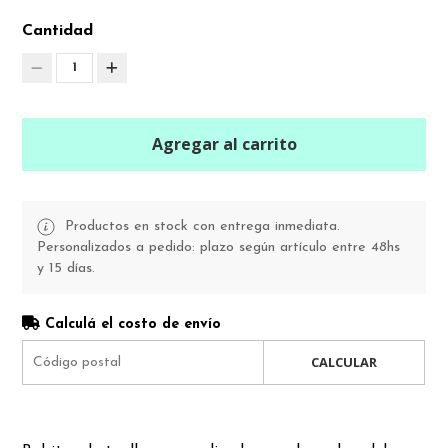
Cantidad
1
Agregar al carrito
Productos en stock con entrega inmediata.
Personalizados a pedido: plazo según artículo entre 48hs
y 15 días.
Calculá el costo de envío
CALCULAR