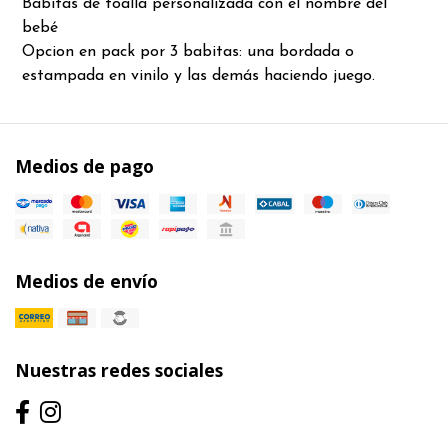
Babitas de toalla personalizada con el nombre del
bebé
Opcion en pack por 3 babitas: una bordada o
estampada en vinilo y las demás haciendo juego.
Medios de pago
Medios de envío
Nuestras redes sociales