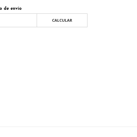
o de envío
CALCULAR