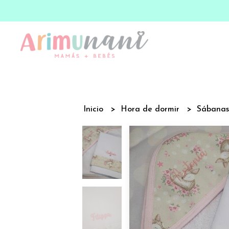
Inicio
Hora de dormir
Sábanas