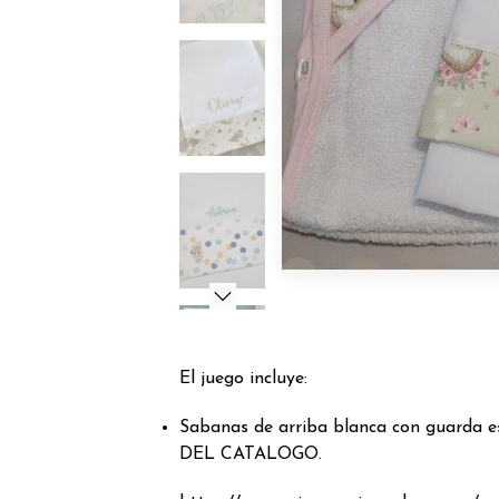
El juego incluye:
Sabanas de arriba blanca con guarda
DEL CATALOGO.