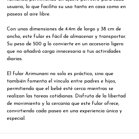
usuario, lo que facilita su uso tanto en casa como en
paseos al aire libre.
Con unas dimensiones de 4.4m de largo y 38 cm de
ancho, este fular es fácil de almacenar y transportar.
Su peso de 500 g lo convierte en un accesorio ligero
que no añadirá carga innecesaria a tus actividades
diarias.
El fular Arimunani no solo es práctico, sino que
también fomenta el vínculo entre padres e hijos,
permitiendo que el bebé esté cerca mientras se
realizan las tareas cotidianas. Disfruta de la libertad
de movimiento y la cercanía que este fular ofrece,
convirtiendo cada paseo en una experiencia única y
especial.