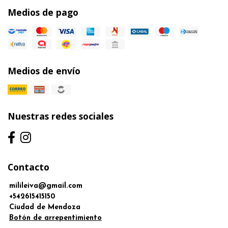
Medios de pago
Medios de envío
Nuestras redes sociales
Contacto
milileiva@gmail.com
+542615415150
Ciudad de Mendoza
Botón de arrepentimiento