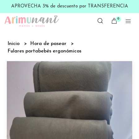
APROVECHA 3% de descuento por TRANSFERENCIA
0
Inicio
Hora de pasear
Fulares portabebés ergonómicos