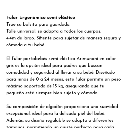
Fular Ergonómico semi elástico
Trae su bolsita para guardado.
Talle universal, se adapta a todos los cuerpos.
4.4m de largo. Sifiente para sujetar de manera segura y
cómoda a tu bebé.
El fular portabebés semi elástico Arimunani en color
gris es la opción ideal para padres que buscan
comodidad y seguridad al llevar a su bebé. Diseñado
para niños de 0 a 24 meses, este fular permite un peso
máximo soportado de 15 kg, asegurando que tu
pequeño esté siempre bien sujeto y cómodo.
Su composición de algodón proporciona una suavidad
excepcional, ideal para la delicada piel del bebé.
Además, su diseño regulable se adapta a diferentes
tamaños, permitiendo un ajuste perfecto para cada