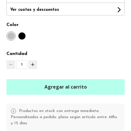
Ver cuotas y descuentos
Color
Cantidad
1
Agregar al carrito
Productos en stock con entrega inmediata.
Personalizados a pedido: plazo según artículo entre 48hs
y 15 días.