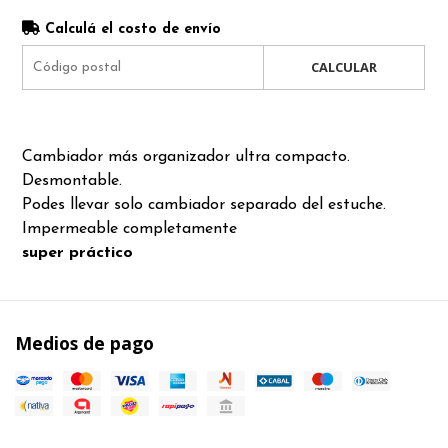
Calculá el costo de envío
CALCULAR
Cambiador más organizador ultra compacto.
Desmontable.
Podes llevar solo cambiador separado del estuche.
Impermeable completamente
super práctico
Medios de pago