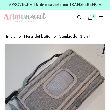
APROVECHA 3% de descuento por TRANSFERENCIA
0
Inicio
Hora del baño
Cambiador 2 en 1