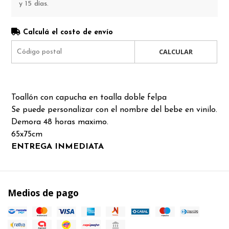
y 15 días.
Calculá el costo de envío
CALCULAR
Toallón con capucha en toalla doble felpa
Se puede personalizar con el nombre del bebe en vinilo.
Demora 48 horas maximo.
65x75cm
ENTREGA INMEDIATA
Medios de pago