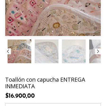
Toallón con capucha ENTREGA
INMEDIATA
$16.900,00