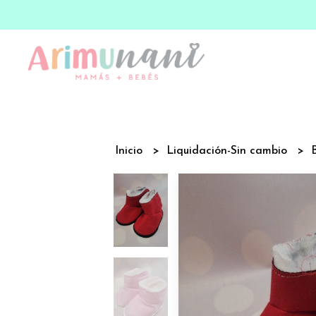
Inicio
Liquidación-Sin cambio