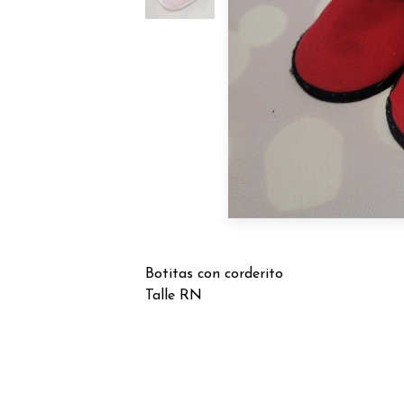
Botitas con corderito
Talle RN