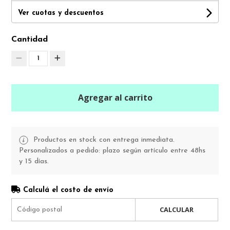
Ver cuotas y descuentos
Cantidad
1
Agregar al carrito
Productos en stock con entrega inmediata.
Personalizados a pedido: plazo según artículo entre 48hs
y 15 días.
Calculá el costo de envío
CALCULAR