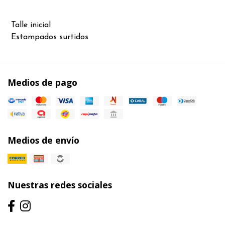
Talle inicial
Estampados surtidos
Medios de pago
Medios de envío
Nuestras redes sociales