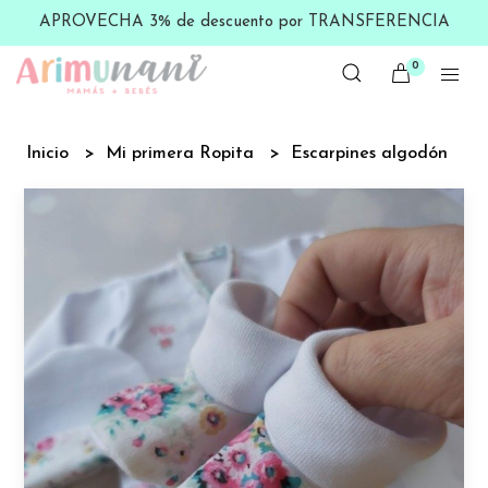
APROVECHA 3% de descuento por TRANSFERENCIA
0
Inicio
Mi primera Ropita
Escarpines algodón