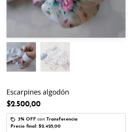
Escarpines algodón
$2.500,00
3% OFF
con
Transferencia
Precio final:
$2.425,00