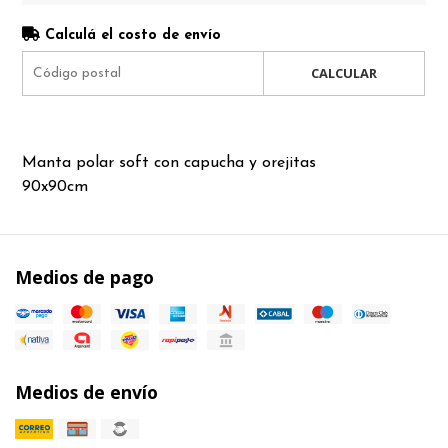
Calculá el costo de envío
CALCULAR
Manta polar soft con capucha y orejitas
90x90cm
Medios de pago
Medios de envío