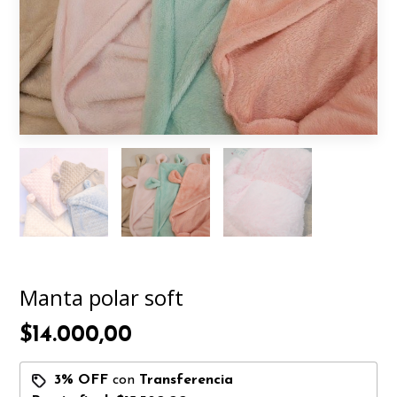
Manta polar soft
$14.000,00
3% OFF
con
Transferencia