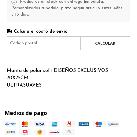
Productos en stock con entrega inmediata.
Personalizados a pedido: plazo según artículo entre 48hs
y 15 días.
Calculá el costo de envío
CALCULAR
Manta de polar soft DISEÑOS EXCLUSIVOS
70X75CM
ULTRASUAVES
Medios de pago