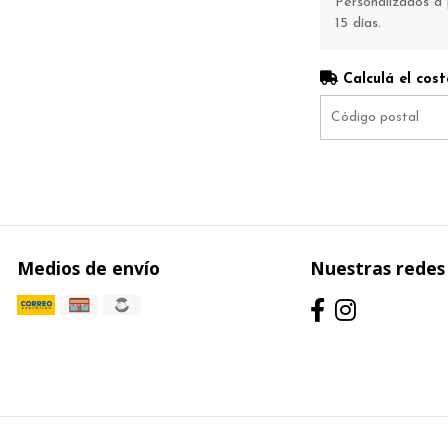
Personalizados a 
15 días.
Calculá el cost
Medios de envío
Nuestras redes 