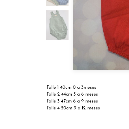
Talle 1 40cm 0 a 3meses
Talle 2 44cm 3 a 6 meses
Talle 3 47cm 6 a 9 meses
Talle 4 50cm 9 a 12 meses