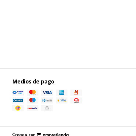
Medios de pago
Creado con