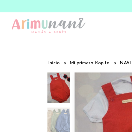
Inicio
Mi primera Ropita
NAV