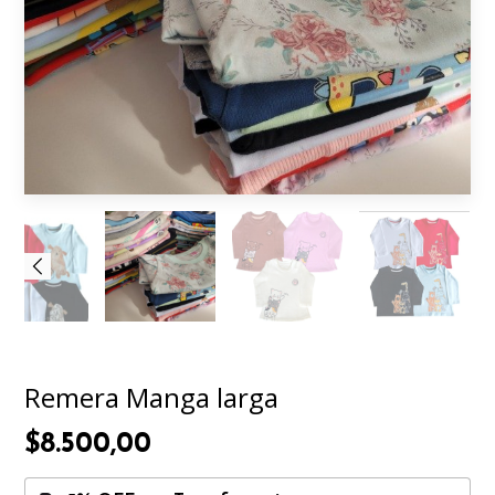
Remera Manga larga
$8.500,00