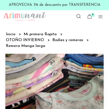
APROVECHA 3% de descuento por TRANSFERENCIA
0
Inicio
Mi primera Ropita
OTOÑO INVIERNO
Bodies y remeras
Remera Manga larga