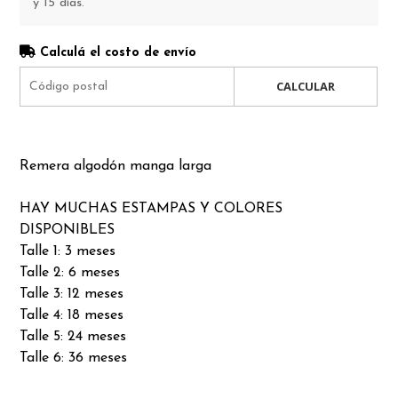
y 15 días.
Calculá el costo de envío
CALCULAR
Remera algodón manga larga
HAY MUCHAS ESTAMPAS Y COLORES
DISPONIBLES
Talle 1: 3 meses
Talle 2: 6 meses
Talle 3: 12 meses
Talle 4: 18 meses
Talle 5: 24 meses
Talle 6: 36 meses