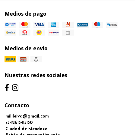
Medios de pago
Medios de envío
Nuestras redes sociales
Contacto
milileiva@gmail.com
+542615415150
Ciudad de Mendoza