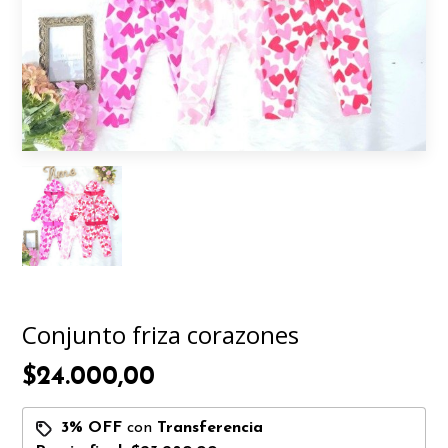
Conjunto friza corazones
$24.000,00
3% OFF
con
Transferencia