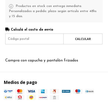
Productos en stock con entrega inmediata.
Personalizados a pedido: plazo según artículo entre 48hs
y 15 días.
Calculá el costo de envío
CALCULAR
Campra con capucha y pantalón frizados
Medios de pago