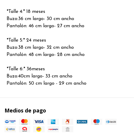
*Talle 4:* 18 meses
Buzo:36 cm largo- 30 cm ancho
Pantalón: 46 cm largo- 27 cm ancho
*Talle 5:* 24 meses
Buzo:38 cm largo- 32 cm ancho
Pantalón: 48 cm largo- 28 cm ancho
*Talle 6:* 36meses
Buzo:40cm largo- 33 cm ancho
Pantalón: 50 cm largo - 29 cm ancho
Medios de pago