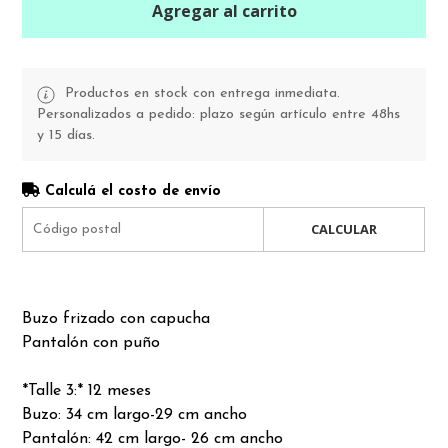
Agregar al carrito
Productos en stock con entrega inmediata.
Personalizados a pedido: plazo según artículo entre 48hs
y 15 días.
Calculá el costo de envío
CALCULAR
Buzo frizado con capucha
Pantalón con puño
*Talle 3:* 12 meses
Buzo: 34 cm largo-29 cm ancho
Pantalón: 42 cm largo- 26 cm ancho