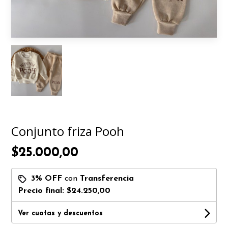
Conjunto friza Pooh
$25.000,00
3% OFF
con
Transferencia
Precio final:
$24.250,00
Ver cuotas y descuentos