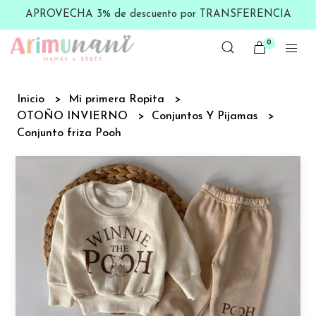
APROVECHA 3% de descuento por TRANSFERENCIA
0
Inicio
Mi primera Ropita
OTOÑO INVIERNO
Conjuntos Y Pijamas
Conjunto friza Pooh