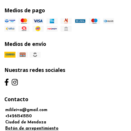
Medios de pago
Medios de envío
Nuestras redes sociales
Contacto
milileiva@gmail.com
+542615415150
Ciudad de Mendoza
Botón de arrepentimiento