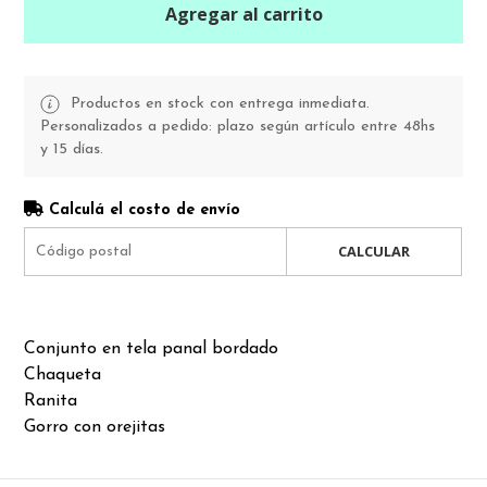
Agregar al carrito
Productos en stock con entrega inmediata.
Personalizados a pedido: plazo según artículo entre 48hs
y 15 días.
Calculá el costo de envío
CALCULAR
Conjunto en tela panal bordado
Chaqueta
Ranita
Gorro con orejitas