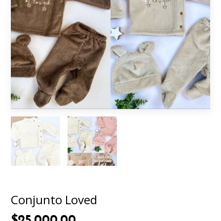
Conjunto Loved
$25.000,00