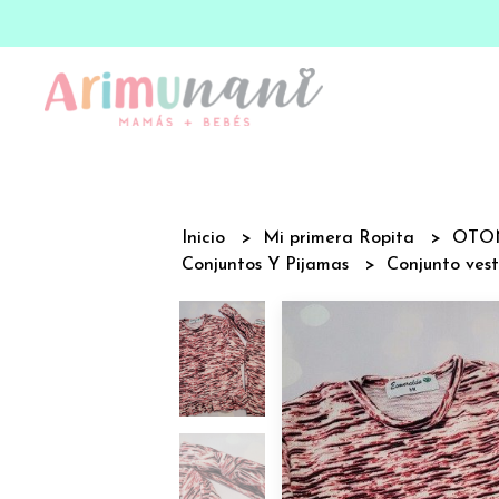
Inicio
Mi primera Ropita
OTO
Conjuntos Y Pijamas
Conjunto vesti