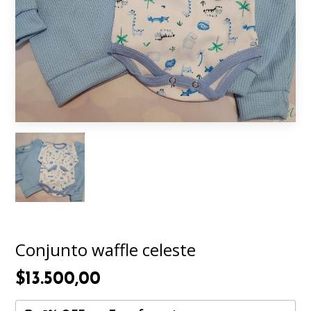
Conjunto waffle celeste
$13.500,00