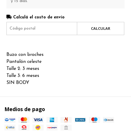
y 15 días.
Calculá el costo de envío
CALCULAR
Buzo con broches
Pantalón celeste
Talle 2: 3 meses
Talle 3: 6 meses
SIN BODY
Medios de pago