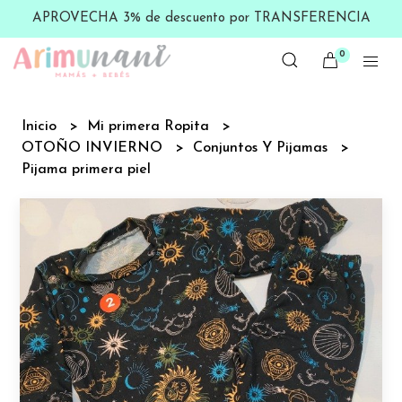
APROVECHA 3% de descuento por TRANSFERENCIA
0
Inicio
Mi primera Ropita
OTOÑO INVIERNO
Conjuntos Y Pijamas
Pijama primera piel