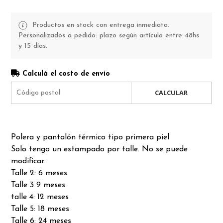
Productos en stock con entrega inmediata.
Personalizados a pedido: plazo según artículo entre 48hs
y 15 días.
Calculá el costo de envío
CALCULAR
Polera y pantalón térmico tipo primera piel
Solo tengo un estampado por talle. No se puede
modificar
Talle 2: 6 meses
Talle 3 9 meses
talle 4: 12 meses
Talle 5: 18 meses
Talle 6: 24 meses