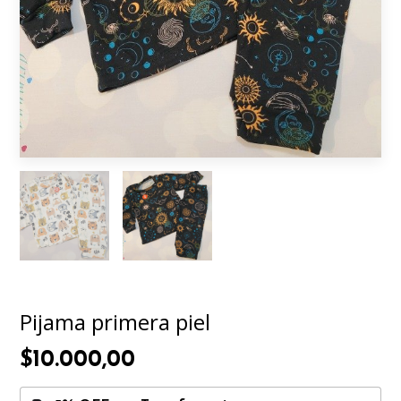
Pijama primera piel
$10.000,00