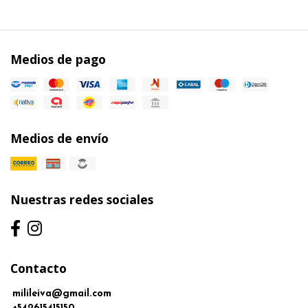
Medios de pago
Medios de envío
Nuestras redes sociales
Contacto
milileiva@gmail.com