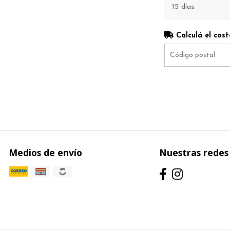
15 días.
Calculá el cost
Medios de envío
Nuestras redes 