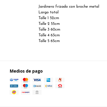
Jardinero frizado con broche metal
Largo total
Talle 1 52cm
Talle 2 55cm
Talle 3 60cm
Talle 4 63cm
Talle 5 65cm
Medios de pago