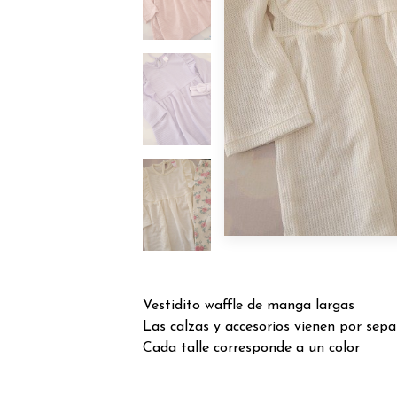
Vestidito waffle de manga largas
Las calzas y accesorios vienen por sep
Cada talle corresponde a un color