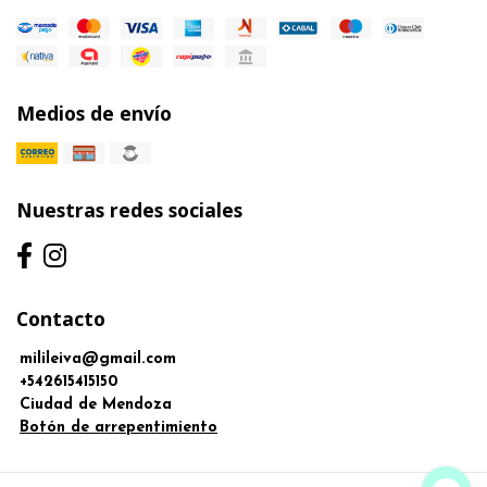
Medios de envío
Nuestras redes sociales
Contacto
milileiva@gmail.com
+542615415150
Ciudad de Mendoza
Botón de arrepentimiento