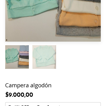
Campera algodón
$9.000,00