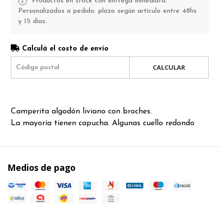
Productos en stock con entrega inmediata.
Personalizados a pedido: plazo según artículo entre 48hs
y 15 días.
Calculá el costo de envío
CALCULAR
Camperita algodón liviano con broches.
La mayoría tienen capucha. Algunas cuello redondo
Medios de pago