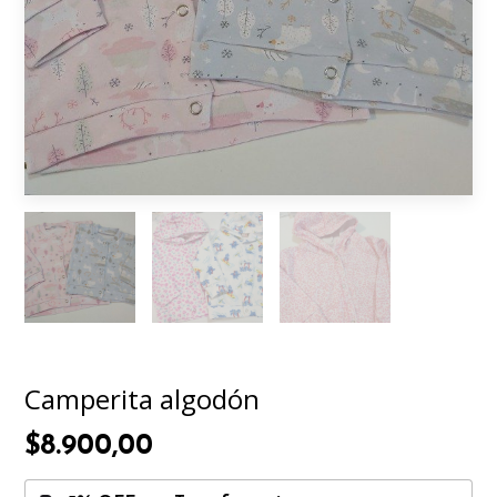
Camperita algodón
$8.900,00