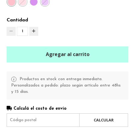
Cantidad
1
Agregar al carrito
Productos en stock con entrega inmediata.
Personalizados a pedido: plazo según artículo entre 48hs
y 15 días.
Calculá el costo de envío
CALCULAR