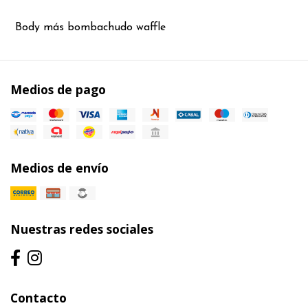
Body más bombachudo waffle
Medios de pago
Medios de envío
Nuestras redes sociales
Contacto