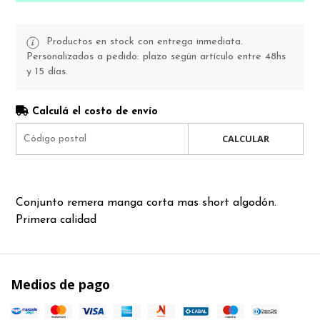
Productos en stock con entrega inmediata.
Personalizados a pedido: plazo según artículo entre 48hs
y 15 días.
Calculá el costo de envío
CALCULAR
Conjunto remera manga corta mas short algodón.
Primera calidad
Medios de pago