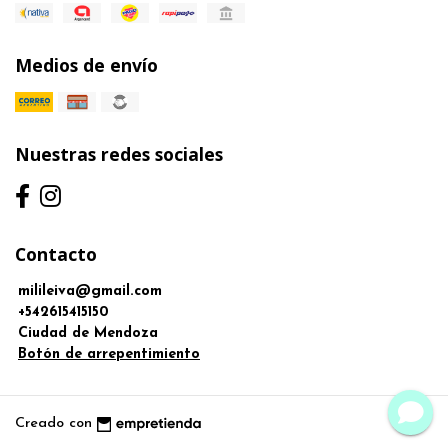
Medios de envío
Nuestras redes sociales
Contacto
milileiva@gmail.com
+542615415150
Ciudad de Mendoza
Botón de arrepentimiento
Creado con