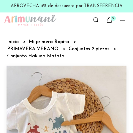
APROVECHA 3% de descuento por TRANSFERENCIA
0
Inicio
Mi primera Ropita
PRIMAVERA VERANO
Conjuntos 2 piezas
Conjunto Hakuna Matata