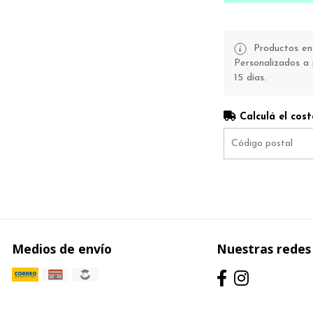
Productos en 
Personalizados a 
15 días.
Calculá el cost
Medios de envío
Nuestras redes 