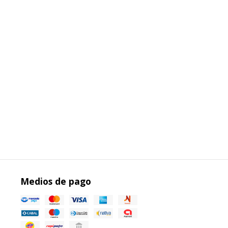
Medios de pago