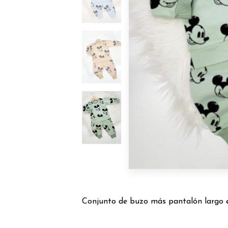
Conjunto de buzo más pantalón largo e