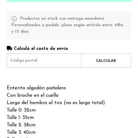
Productos en stock con entrega inmediata.
Personalizados a pedido: plazo según artículo entre 48hs
y 15 días.
Calculá el costo de envío
CALCULAR
Enterito algodón pañalero
Con broche en el cuello
Largo del hombro al tiro (no es largo total)
Talle 0: 32cm
Talle 1: 35cm
Talle 2: 38cm
Talle 3: 40cm