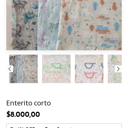
Enterito corto
$8.000,00