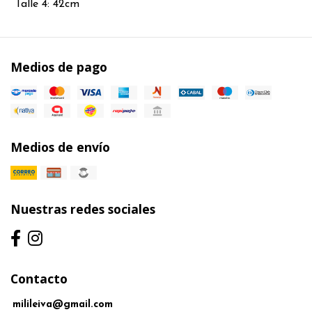
Talle 4: 42cm
Medios de pago
Medios de envío
Nuestras redes sociales
Contacto
milileiva@gmail.com