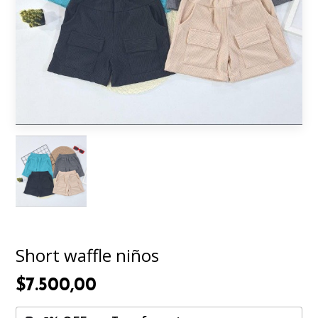
Short waffle niños
$7.500,00