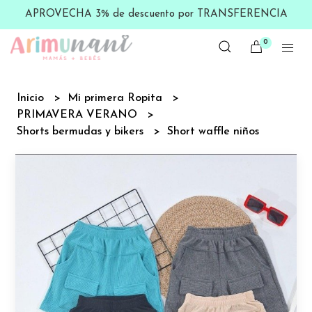
APROVECHA 3% de descuento por TRANSFERENCIA
0
Inicio
Mi primera Ropita
PRIMAVERA VERANO
Shorts bermudas y bikers
Short waffle niños