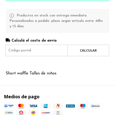
Productos en stock con entrega inmediata.
Personalizados a pedido: plazo según artículo entre 48hs
y 15 días.
Calculá el costo de envío
CALCULAR
Short waffle Talles de niños
Medios de pago