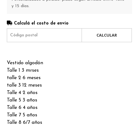
y 15 días.
Calculá el costo de envío
CALCULAR
Vestido algodón
Talle 1 3 mrses
talle 2 6 meses
talle 3 12 meses
Talle 4 2 años
Talle 5 3 años
Talle 6 4 años
Talle 7 5 años
Talle 8 6/7 años