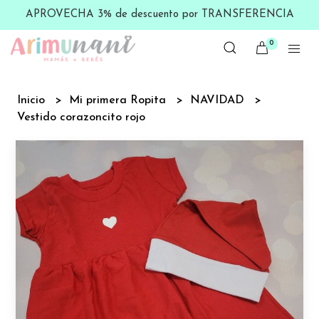
APROVECHA 3% de descuento por TRANSFERENCIA
0
Inicio
Mi primera Ropita
NAVIDAD
Vestido corazoncito rojo