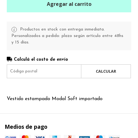
Agregar al carrito
Productos en stock con entrega inmediata.
Personalizados a pedido: plazo según artículo entre 48hs
y 15 días.
Calculá el costo de envío
CALCULAR
Vestido estampado Modal Soft importado
Medios de pago