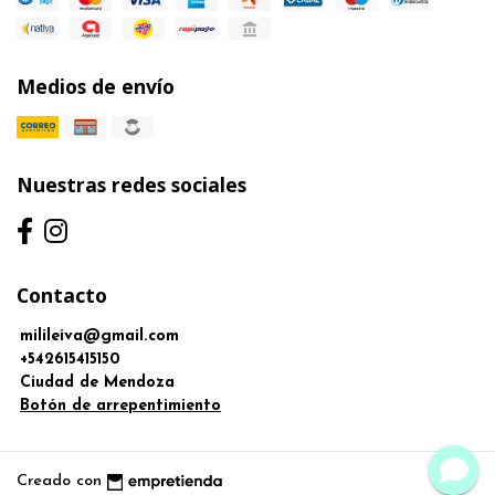
Medios de envío
Nuestras redes sociales
Contacto
milileiva@gmail.com
+542615415150
Ciudad de Mendoza
Botón de arrepentimiento
Creado con