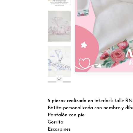
5 piezas realizado en interlock talle RN
Batita personalizada con nombre y dib
Pantalón con pie
Gorrito
Escarpines