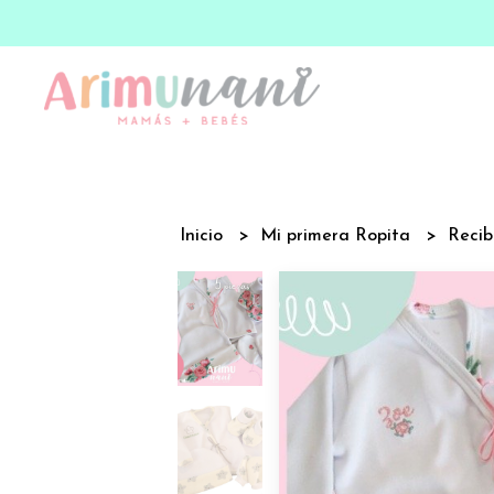
Inicio
Mi primera Ropita
Recib