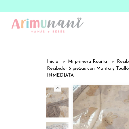
Inicio
Mi primera Ropita
Recib
Recibidor 5 piezas con Manta y Toal
INMEDIATA