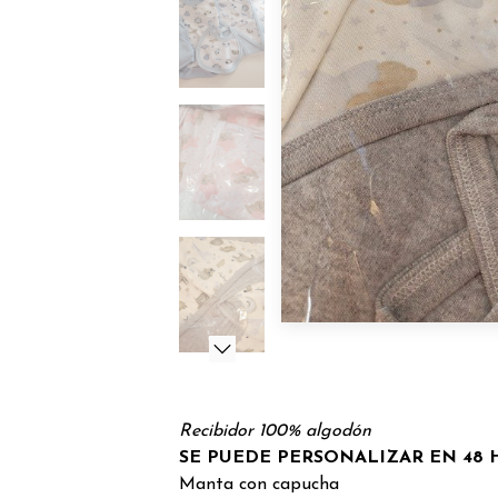
Recibidor 100% algodón
SE PUEDE PERSONALIZAR EN 48
Manta con capucha