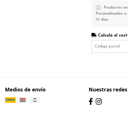
Productos en 
Personalizados a 
15 días.
Calculá el cost
Medios de envío
Nuestras redes 