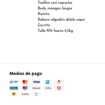
Toallón con capucha
Body mangas largas
Ranita
Babero algodón doble capa
Gorrito
Talle RN hasta 4,5kg
Medios de pago