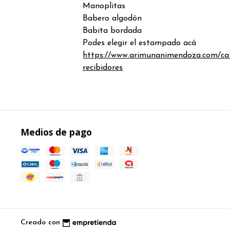
Manoplitas
Babero algodón
Babita bordada
Podes elegir el estampado acá
https://www.arimunanimendoza.com/ca
recibidores
Medios de pago
Creado con