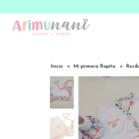
Inicio
Mi primera Ropita
Recib