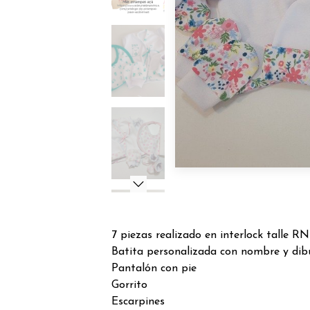
7 piezas realizado en interlock talle RN
Batita personalizada con nombre y dib
Pantalón con pie
Gorrito
Escarpines