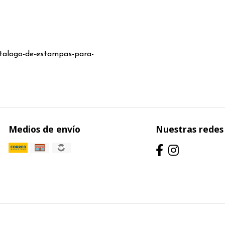
talogo-de-estampas-para-
Medios de envío
Nuestras redes 