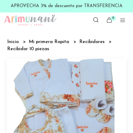
APROVECHA 3% de descuento por TRANSFERENCIA
0
Inicio
Mi primera Ropita
Recibidores
Recibidor 10 piezas