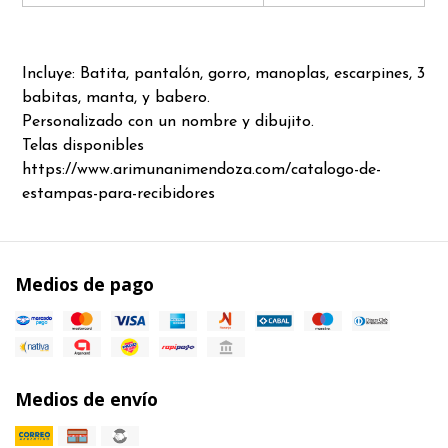
Incluye: Batita, pantalón, gorro, manoplas, escarpines, 3
babitas, manta, y babero.
Personalizado con un nombre y dibujito.
Telas disponibles
https://www.arimunanimendoza.com/catalogo-de-
estampas-para-recibidores
Medios de pago
Medios de envío