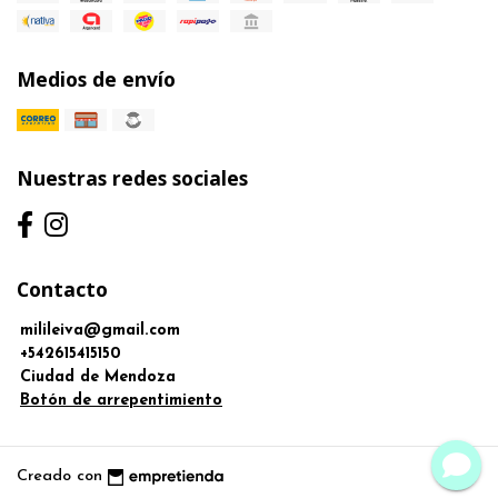
Medios de envío
Nuestras redes sociales
Contacto
milileiva@gmail.com
+542615415150
Ciudad de Mendoza
Botón de arrepentimiento
Creado con