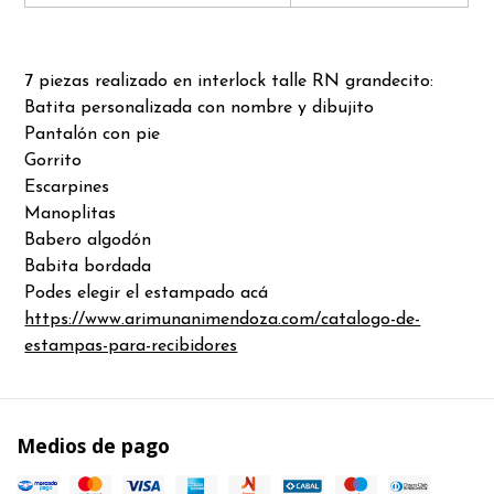
7 piezas realizado en interlock talle RN grandecito:
Batita personalizada con nombre y dibujito
Pantalón con pie
Gorrito
Escarpines
Manoplitas
Babero algodón
Babita bordada
Podes elegir el estampado acá
https://www.arimunanimendoza.com/catalogo-de-
estampas-para-recibidores
Medios de pago