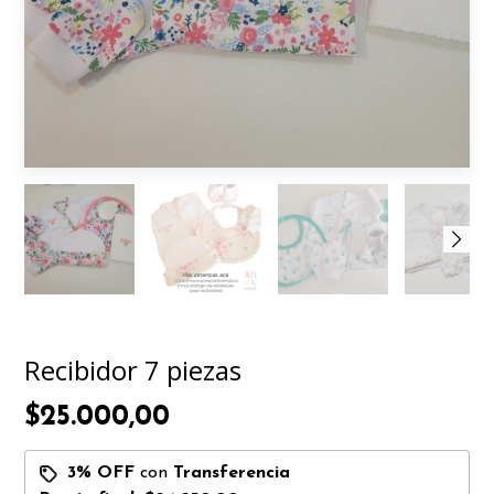
Recibidor 7 piezas
$25.000,00
3% OFF
con
Transferencia